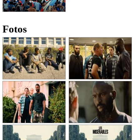
Fotos