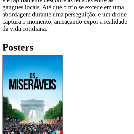
gangues locais. Até que o trio se excede em uma
abordagem durante uma perseguição, e um drone
captura o momento, ameaçando expor a realidade
da vida cotidiana."
Posters