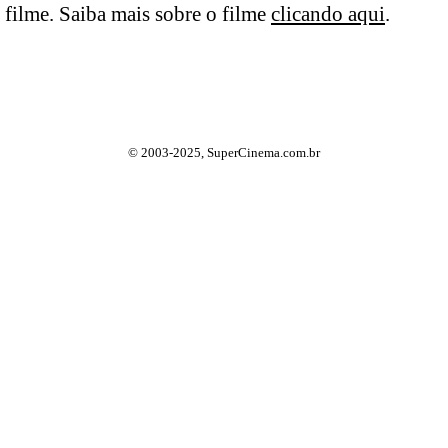
filme. Saiba mais sobre o filme
clicando aqui
.
© 2003-2025, SuperCinema.com.br