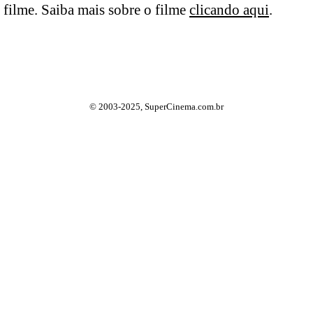
filme. Saiba mais sobre o filme
clicando aqui
.
© 2003-2025, SuperCinema.com.br