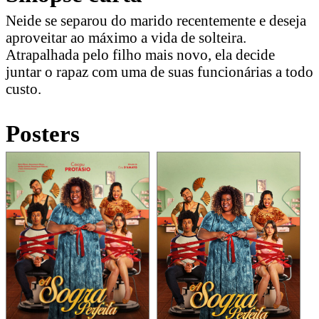
Neide se separou do marido recentemente e deseja
aproveitar ao máximo a vida de solteira.
Atrapalhada pelo filho mais novo, ela decide
juntar o rapaz com uma de suas funcionárias a todo
custo.
Posters