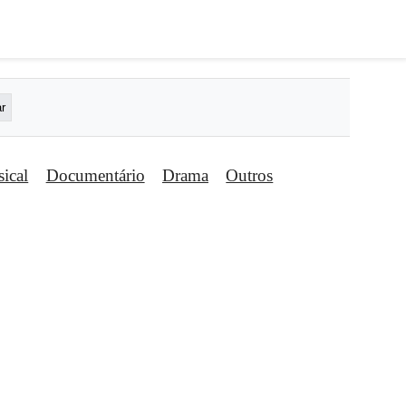
ical
Documentário
Drama
Outros