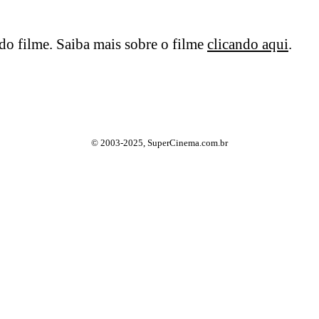
o filme. Saiba mais sobre o filme
clicando aqui
.
© 2003-2025, SuperCinema.com.br