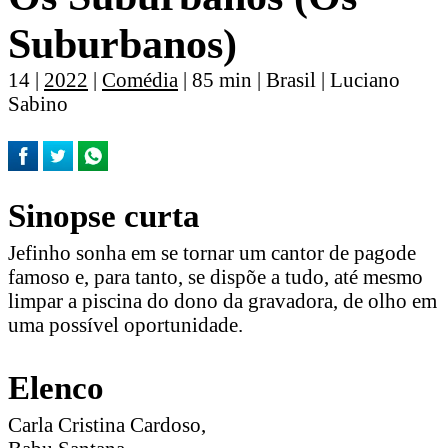
Suburbanos)
14 |
2022
|
Comédia
| 85 min | Brasil | Luciano
Sabino
Sinopse curta
Jefinho sonha em se tornar um cantor de pagode
famoso e, para tanto, se dispõe a tudo, até mesmo
limpar a piscina do dono da gravadora, de olho em
uma possível oportunidade.
Elenco
Carla Cristina Cardoso,