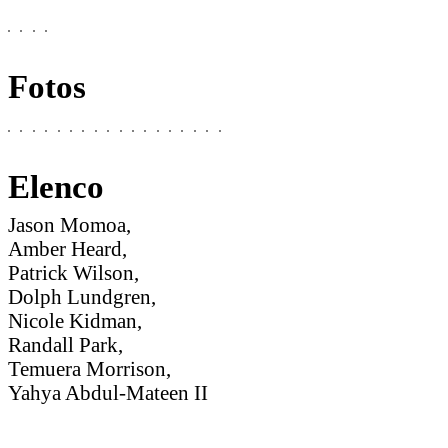
Fotos
Elenco
Jason Momoa,
Amber Heard,
Patrick Wilson,
Dolph Lundgren,
Nicole Kidman,
Randall Park,
Temuera Morrison,
Yahya Abdul-Mateen II