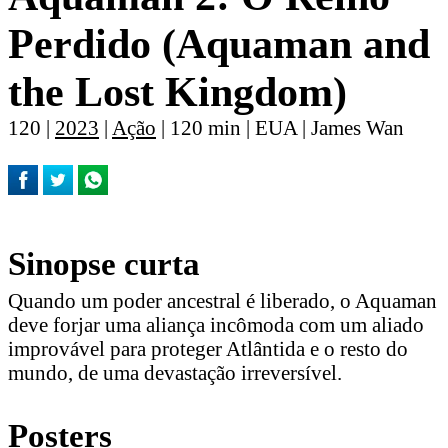
Perdido (Aquaman and
the Lost Kingdom)
120 |
2023
|
Ação
| 120 min | EUA | James Wan
Sinopse curta
Quando um poder ancestral é liberado, o Aquaman
deve forjar uma aliança incômoda com um aliado
improvável para proteger Atlântida e o resto do
mundo, de uma devastação irreversível.
Posters