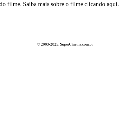
o filme. Saiba mais sobre o filme
clicando aqui
.
© 2003-2025, SuperCinema.com.br