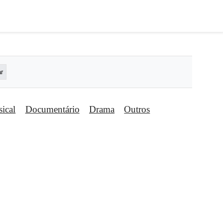
ical
Documentário
Drama
Outros