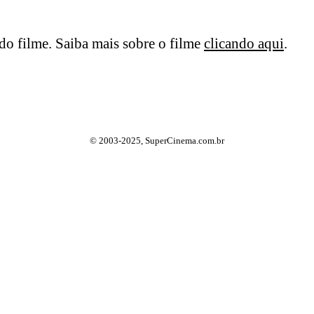
o filme. Saiba mais sobre o filme
clicando aqui
.
© 2003-2025, SuperCinema.com.br