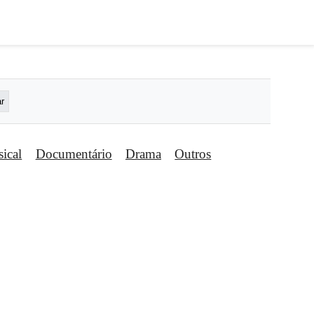
ical
Documentário
Drama
Outros