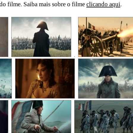
o filme. Saiba mais sobre o filme
clicando aqui
.