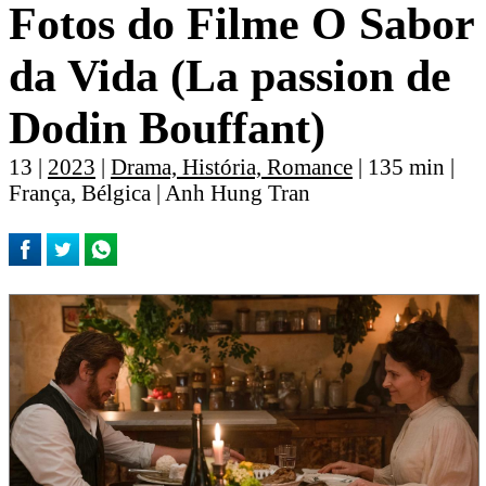
Fotos do Filme O Sabor
da Vida (La passion de
Dodin Bouffant)
13 |
2023
|
Drama, História, Romance
| 135 min |
França, Bélgica | Anh Hung Tran