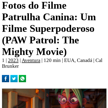
Fotos do Filme
Patrulha Canina: Um
Filme Superpoderoso
(PAW Patrol: The
Mighty Movie)
1 |
2023
|
Aventura
| 120 min | EUA, Canadá | Cal
Brunker