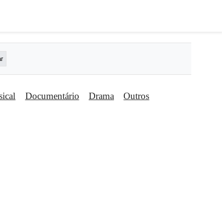
ical
Documentário
Drama
Outros