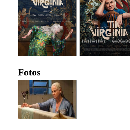
Fotos