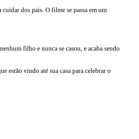
a cuidar dos pais. O filme se passa em um
 nenhum filho e nunca se casou, e acaba sendo
e estão vindo até sua casa para celebrar o