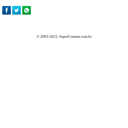
© 2003-2025, SuperCinema.com.br