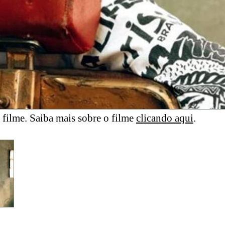
filme. Saiba mais sobre o filme
clicando aqui
.