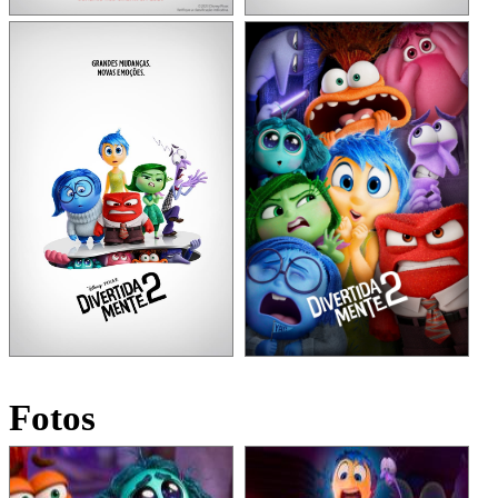
Fotos