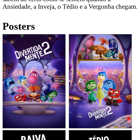
Ansiedade, a Inveja, o Tédio e a Vergonha chegam.
Posters