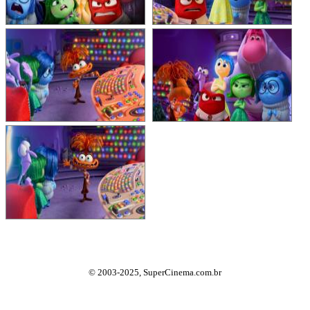
© 2003-2025, SuperCinema.com.br