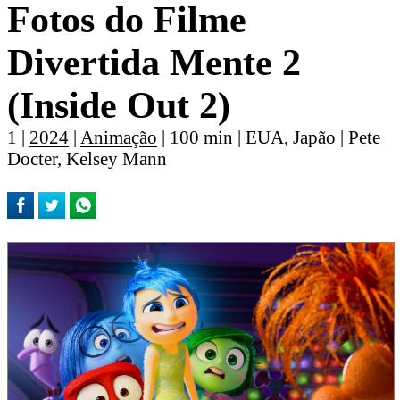
Fotos do Filme
Divertida Mente 2
(Inside Out 2)
1 |
2024
|
Animação
| 100 min | EUA, Japão | Pete
Docter, Kelsey Mann