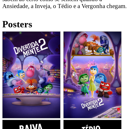
Ansiedade, a Inveja, o Tédio e a Vergonha chegam.
Posters