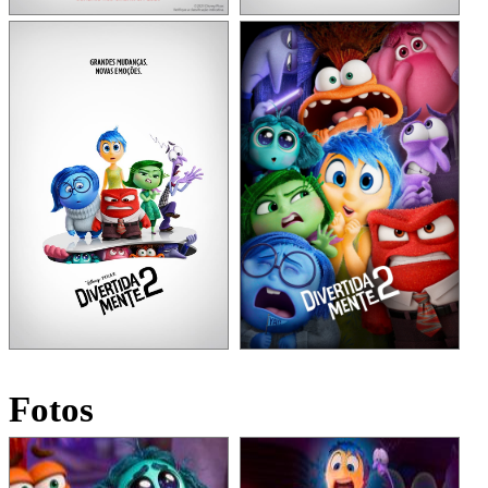
Fotos