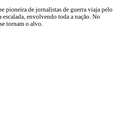
 pioneira de jornalistas de guerra viaja pelo
da escalada, envolvendo toda a nação. No
se tornam o alvo.