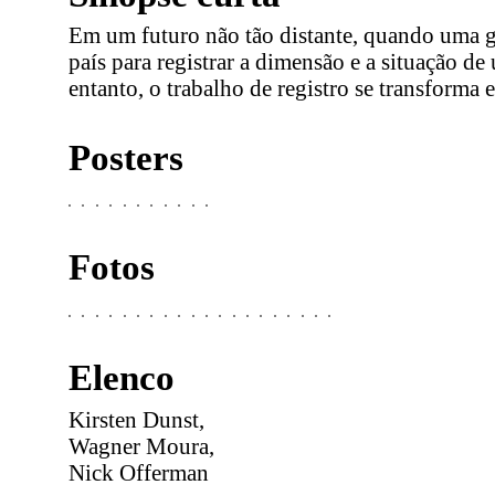
Em um futuro não tão distante, quando uma gue
país para registrar a dimensão e a situação 
entanto, o trabalho de registro se transform
Posters
Fotos
Elenco
Kirsten Dunst,
Wagner Moura,
Nick Offerman