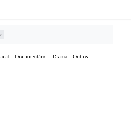
ical
Documentário
Drama
Outros