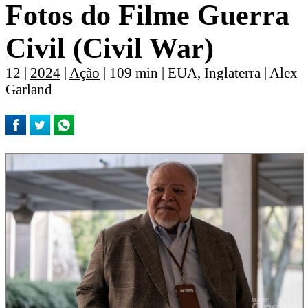
Fotos do Filme Guerra
Civil (Civil War)
12 |
2024
|
Ação
| 109 min | EUA, Inglaterra | Alex
Garland