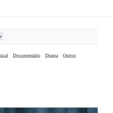
ical
Documentário
Drama
Outros