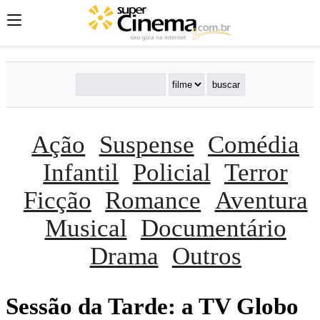
Ação
Suspense
Comédia
Infantil
Policial
Terror
Ficção
Romance
Aventura
Musical
Documentário
Drama
Outros
Sessão da Tarde: a TV Globo