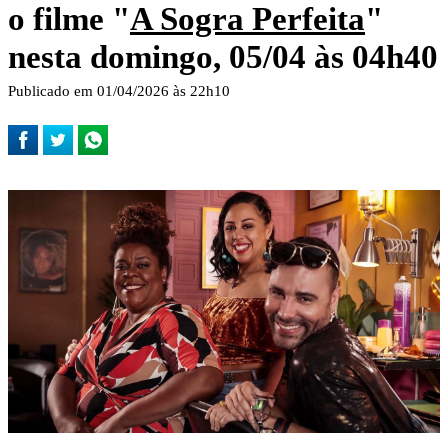
o filme "
A Sogra Perfeita
"
nesta domingo, 05/04 às 04h40
Publicado em 01/04/2026 às 22h10