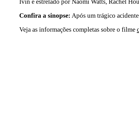
Ivin e estrelado por Naomi Watts, Rachel Hou
Confira a sinopse:
Após um trágico acidente,
Veja as informações completas sobre o filme