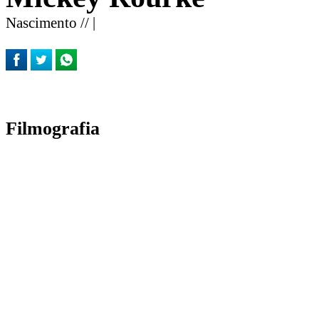
Nascimento // |
Filmografia