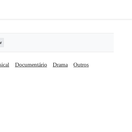
ical
Documentário
Drama
Outros