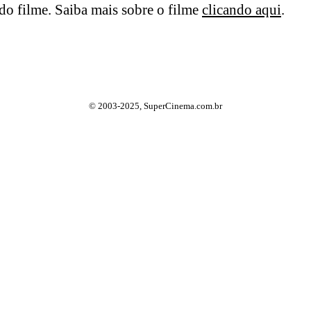
o filme. Saiba mais sobre o filme
clicando aqui
.
© 2003-2025, SuperCinema.com.br