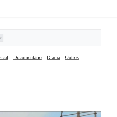
ical
Documentário
Drama
Outros