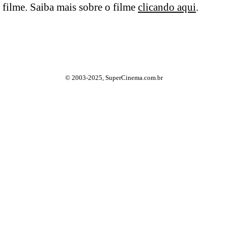
filme. Saiba mais sobre o filme
clicando aqui
.
© 2003-2025, SuperCinema.com.br