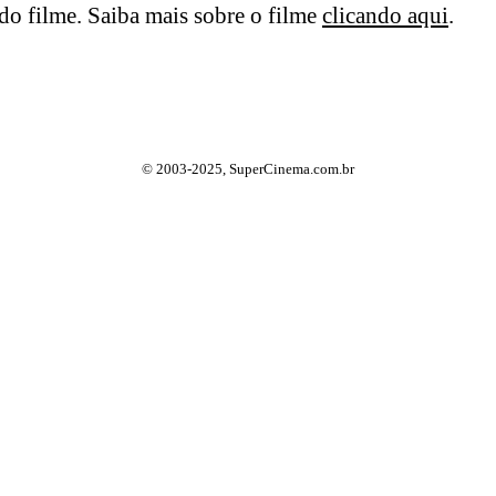
o filme. Saiba mais sobre o filme
clicando aqui
.
© 2003-2025, SuperCinema.com.br