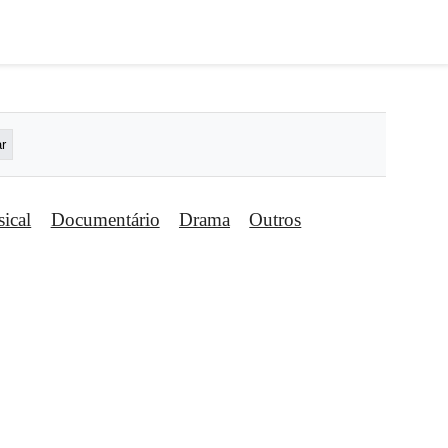
ical
Documentário
Drama
Outros