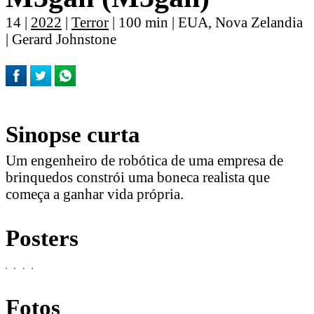
14 |
2022
|
Terror
| 100 min | EUA, Nova Zelandia
| Gerard Johnstone
Sinopse curta
Um engenheiro de robótica de uma empresa de
brinquedos constrói uma boneca realista que
começa a ganhar vida própria.
Posters
Fotos