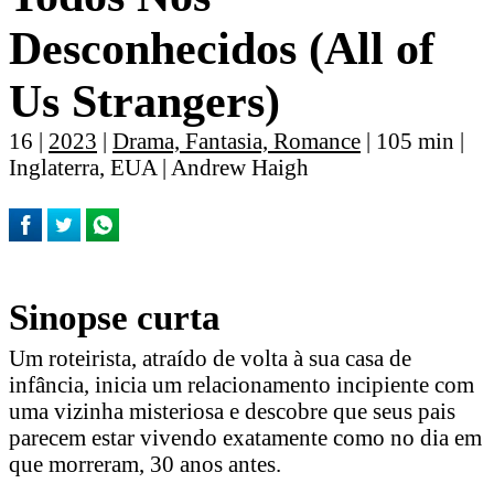
Desconhecidos (All of
Us Strangers)
16 |
2023
|
Drama, Fantasia, Romance
| 105 min |
Inglaterra, EUA | Andrew Haigh
Sinopse curta
Um roteirista, atraído de volta à sua casa de
infância, inicia um relacionamento incipiente com
uma vizinha misteriosa e descobre que seus pais
parecem estar vivendo exatamente como no dia em
que morreram, 30 anos antes.