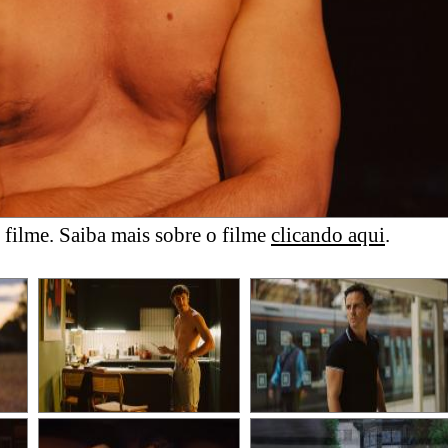
filme. Saiba mais sobre o filme
clicando aqui
.