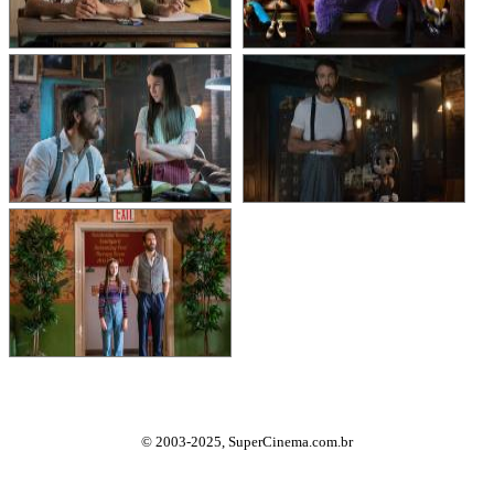
© 2003-2025, SuperCinema.com.br