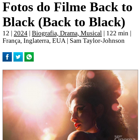
Fotos do Filme Back to
Black (Back to Black)
12 |
2024
|
Biografia, Drama, Musical
| 122 min |
França, Inglaterra, EUA | Sam Taylor-Johnson