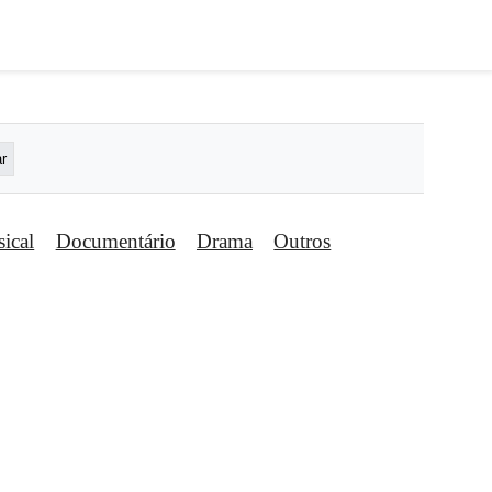
ical
Documentário
Drama
Outros