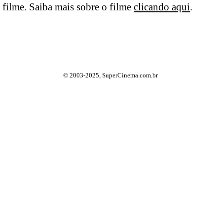
filme. Saiba mais sobre o filme
clicando aqui
.
© 2003-2025, SuperCinema.com.br