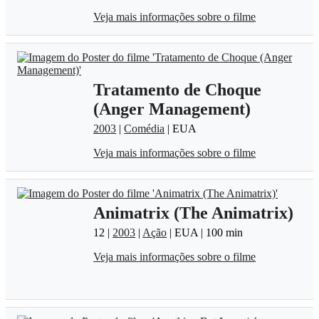
Veja mais informações sobre o filme
Tratamento de Choque
(Anger Management)
2003
|
Comédia
| EUA
Veja mais informações sobre o filme
Animatrix (The Animatrix)
12 |
2003
|
Ação
| EUA | 100 min
Veja mais informações sobre o filme