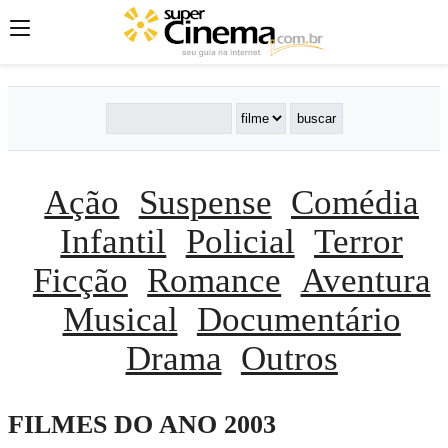
Ação
Suspense
Comédia
Infantil
Policial
Terror
Ficção
Romance
Aventura
Musical
Documentário
Drama
Outros
FILMES DO ANO 2003