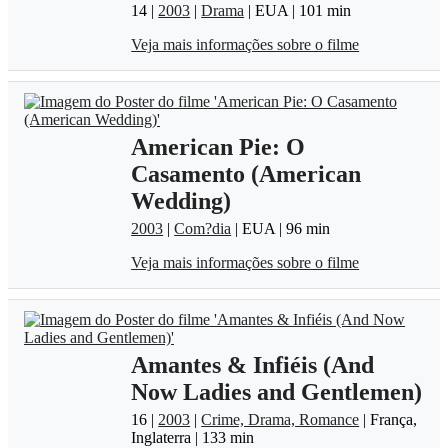
14 |
2003
|
Drama
| EUA | 101 min
Veja mais informações sobre o filme
American Pie: O
Casamento (American
Wedding)
2003
|
Com?dia
| EUA | 96 min
Veja mais informações sobre o filme
Amantes & Infiéis (And
Now Ladies and Gentlemen)
16 |
2003
|
Crime, Drama, Romance
| França,
Inglaterra | 133 min