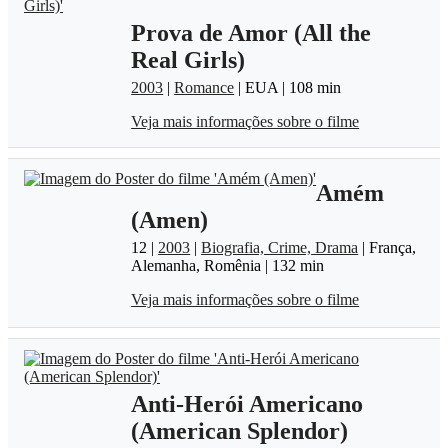
Prova de Amor (All the
Real Girls)
2003
|
Romance
| EUA | 108 min
Veja mais informações sobre o filme
Amém
(Amen)
12 |
2003
|
Biografia, Crime, Drama
| França,
Alemanha, Romênia | 132 min
Veja mais informações sobre o filme
Anti-Herói Americano
(American Splendor)