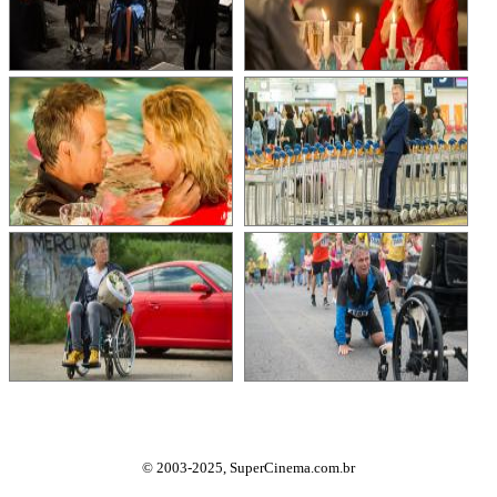
© 2003-2025, SuperCinema.com.br