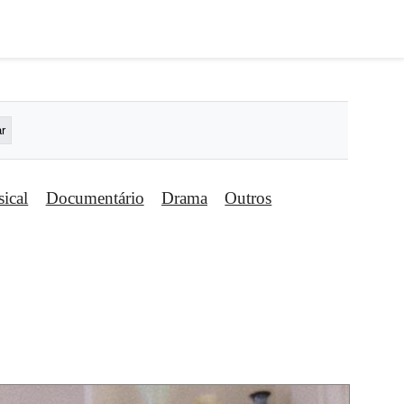
ical
Documentário
Drama
Outros