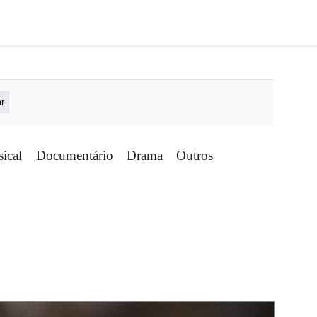
ical
Documentário
Drama
Outros