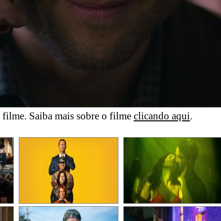
filme. Saiba mais sobre o filme
clicando aqui
.