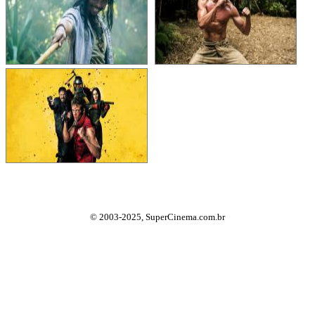
© 2003-2025, SuperCinema.com.br