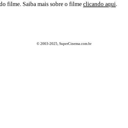
o filme. Saiba mais sobre o filme
clicando aqui
.
© 2003-2025, SuperCinema.com.br