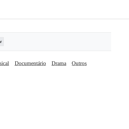
ical
Documentário
Drama
Outros