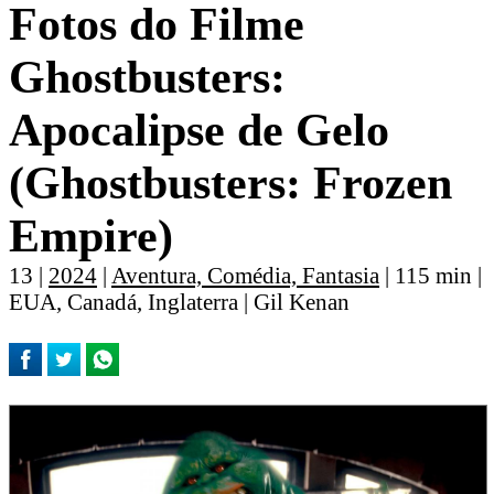
Fotos do Filme
Ghostbusters:
Apocalipse de Gelo
(Ghostbusters: Frozen
Empire)
13 |
2024
|
Aventura, Comédia, Fantasia
| 115 min |
EUA, Canadá, Inglaterra | Gil Kenan