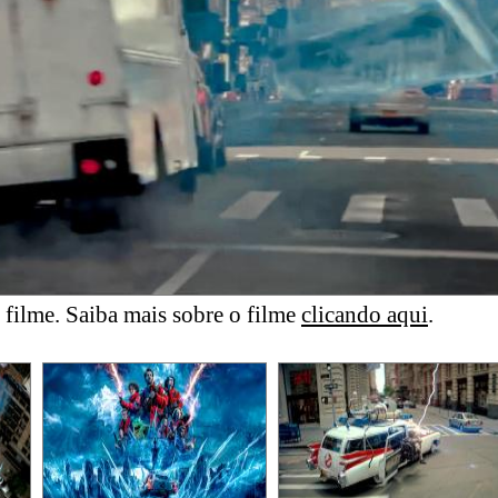
filme. Saiba mais sobre o filme
clicando aqui
.