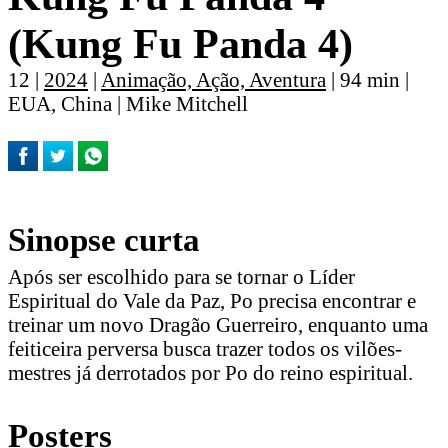
(Kung Fu Panda 4)
12 |
2024
|
Animação, Ação, Aventura
| 94 min |
EUA, China | Mike Mitchell
Sinopse curta
Após ser escolhido para se tornar o Líder
Espiritual do Vale da Paz, Po precisa encontrar e
treinar um novo Dragão Guerreiro, enquanto uma
feiticeira perversa busca trazer todos os vilões-
mestres já derrotados por Po do reino espiritual.
Posters