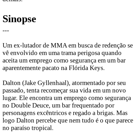
Sinopse
---
Um ex-lutador de MMA em busca de redenção se
vê envolvido em uma trama perigosa quando
aceita um emprego como segurança em um bar
aparentemente pacato na Flórida Keys.
Dalton (Jake Gyllenhaal), atormentado por seu
passado, tenta recomeçar sua vida em um novo
lugar. Ele encontra um emprego como segurança
no Double Deuce, um bar frequentado por
personagens excêntricos e regado a brigas. Mas
logo Dalton percebe que nem tudo é o que parece
no paraíso tropical.