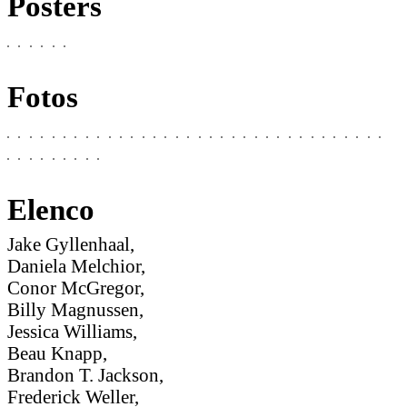
Posters
Fotos
Elenco
Jake Gyllenhaal,
Daniela Melchior,
Conor McGregor,
Billy Magnussen,
Jessica Williams,
Beau Knapp,
Brandon T. Jackson,
Frederick Weller,