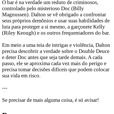
O bar é na verdade um reduto de criminosos,
controlado pelo misterioso Doc (Billy
Magnussen). Dalton se vê obrigado a confrontar
seus próprios demônios e usar suas habilidades de
luta para proteger a si mesmo, a garçonete Kelly
(Riley Keough) e os outros frequentadores do bar.
Em meio a uma teia de intrigas e violência, Dalton
precisa descobrir a verdade sobre o Double Deuce
e deter Doc antes que seja tarde demais. A cada
passo, ele se aproxima cada vez mais do perigo e
precisa tomar decisões difíceis que podem colocar
sua vida em risco.
---
Se precisar de mais alguma coisa, é só avisar!