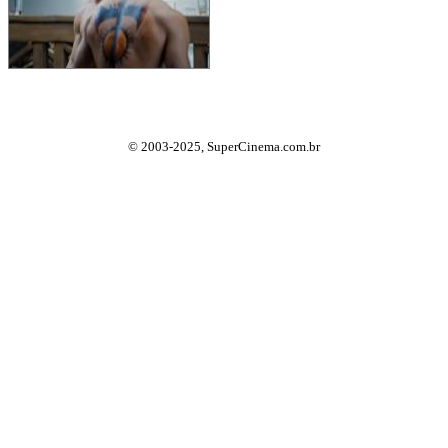
© 2003-2025, SuperCinema.com.br