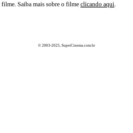
filme. Saiba mais sobre o filme
clicando aqui
.
© 2003-2025, SuperCinema.com.br