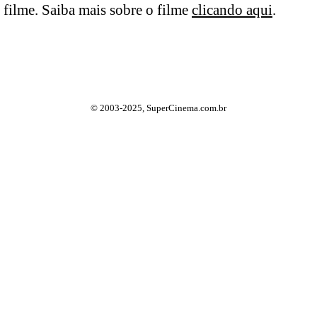
filme. Saiba mais sobre o filme
clicando aqui
.
© 2003-2025, SuperCinema.com.br