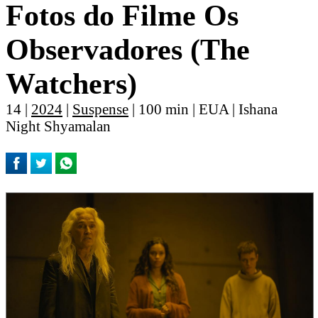
Fotos do Filme Os
Observadores (The
Watchers)
14 |
2024
|
Suspense
| 100 min | EUA | Ishana
Night Shyamalan